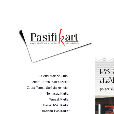
PS Serisi Makine Grubu
Zebra Termal Kart Yazıcılar
Zebra Termal Sarf Malzemeleri
Temassız Kartlar
Temaslı Kartlar
Baskılı PVC Kartlar
Baskısız Boş Kartlar